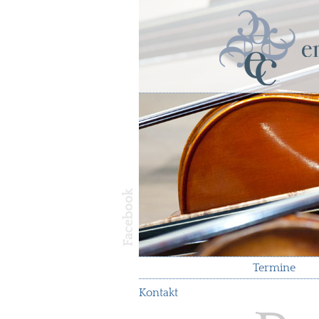
Termine
Kontakt