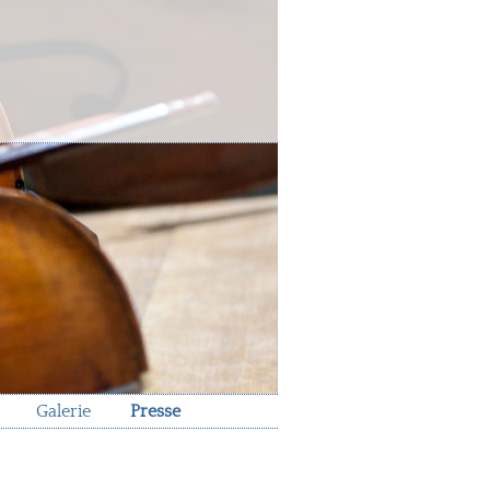
Galerie
Presse