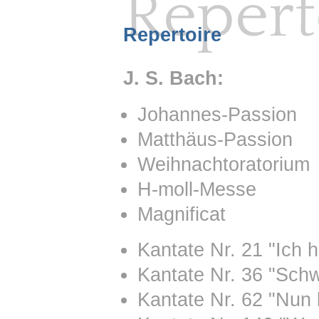
Repert
Repertoire
J. S. Bach:
Johannes-Passion
Matthäus-Passion
Weihnachtoratorium
H-moll-Messe
Magnificat
Kantate Nr. 21 "Ich 
Kantate Nr. 36 "Schw
Kantate Nr. 62 "Nun