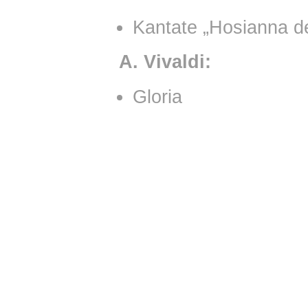
Kantate „Hosianna 
A. Vivaldi:
Gloria