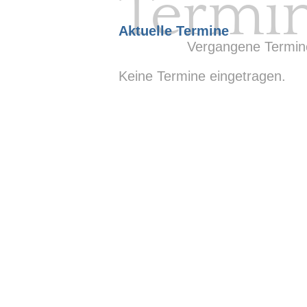
Termi
Aktuelle Termine
Vergangene Termin
Keine Termine eingetragen.