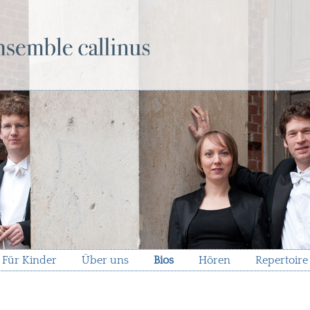
Für Kinder
Über uns
Bios
Hören
Repertoire