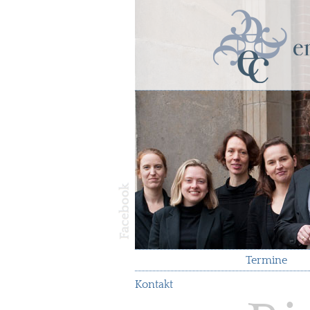
Termine
Kontakt