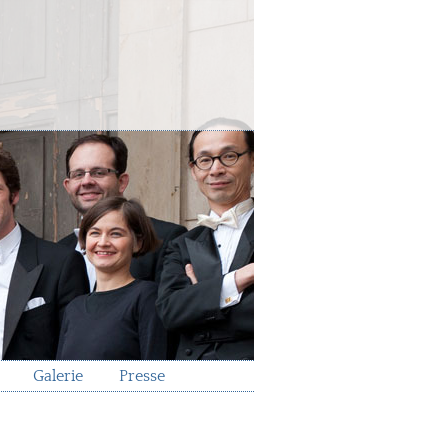
Galerie
Presse