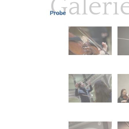
Galeri
Probe