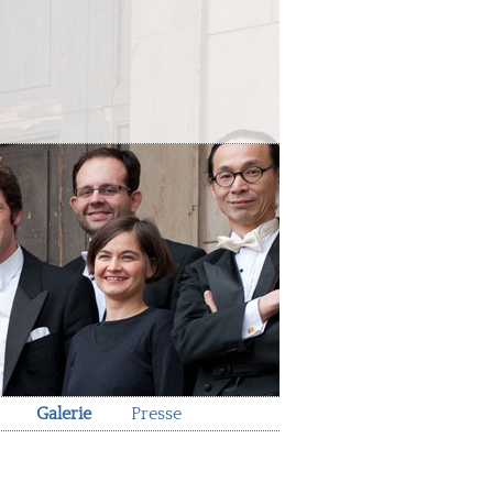
Galerie
Presse