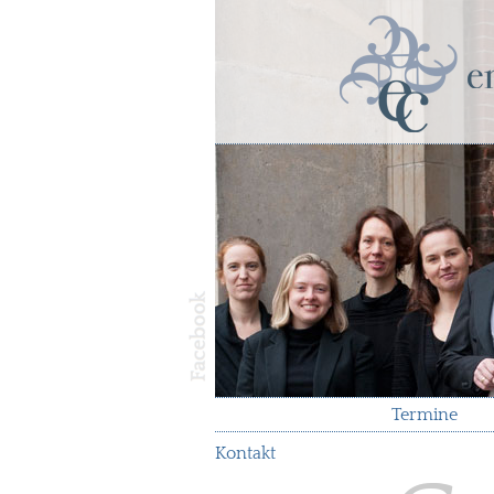
Termine
Kontakt